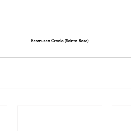
Ecomuseo Creolo (Sainte-Rose)