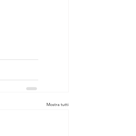
Mostra tutti