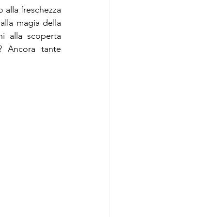
 alla freschezza 
alla magia della 
 alla scoperta 
? Ancora tante 