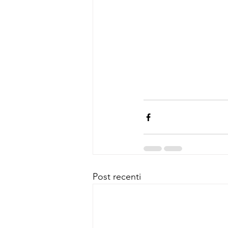
Post recenti