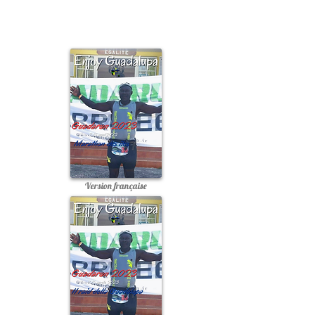
Version française