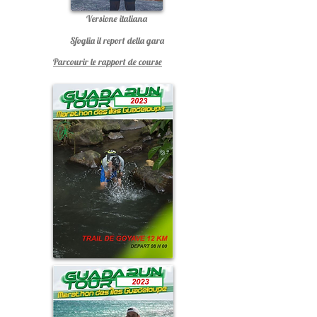
Versione italiana
Sfoglia il report della gara
Parcourir le rapport de course