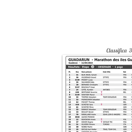
Classifica 