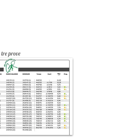
 tre prove