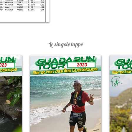
Le singole tappe