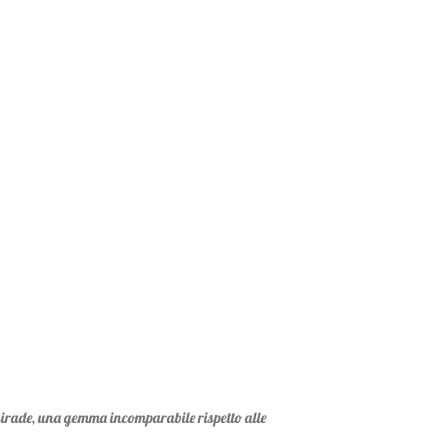
èsirade, una gemma incomparabile rispetto alle