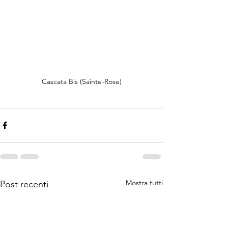
Cascata Bis (Sainte-Rose)
Mostra tutti
Post recenti