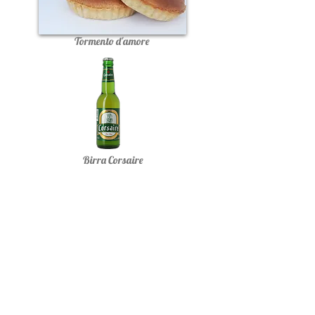
Tormento d'amore
Birra Corsaire
Le distillerie