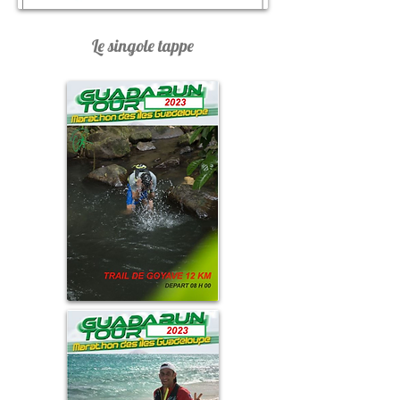
Le singole tappe