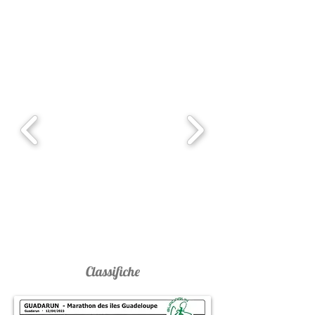
Classifiche