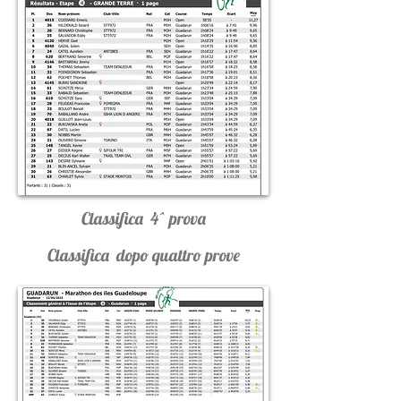
Classifica 4^ prova
Classifica dopo quattro prove