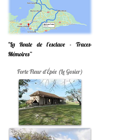
"La Route de l'esclave - Traces-
Mémoires”
Forte Fleur d'Épée (Le Gosier)