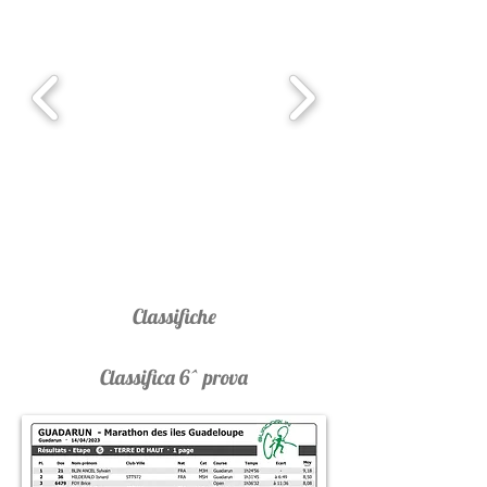
Classifiche
Classifica 6^ prova