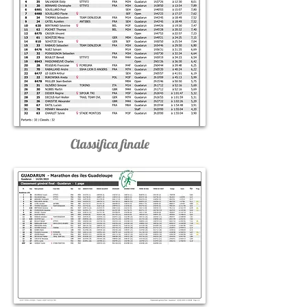
Classifica finale