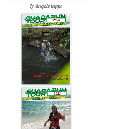
Le singole tappe