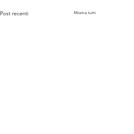
Mostra tutti
Post recenti