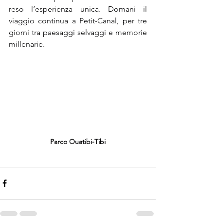
reso l’esperienza unica. Domani il 
viaggio continua a Petit-Canal, per tre 
giorni tra paesaggi selvaggi e memorie 
millenarie.
Parco Ouatibi-Tibi