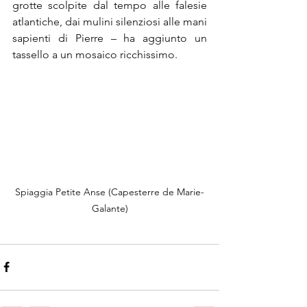
grotte scolpite dal tempo alle falesie 
atlantiche, dai mulini silenziosi alle mani 
sapienti di Pierre – ha aggiunto un 
tassello a un mosaico ricchissimo.
Spiaggia Petite Anse (Capesterre de Marie-
Galante)