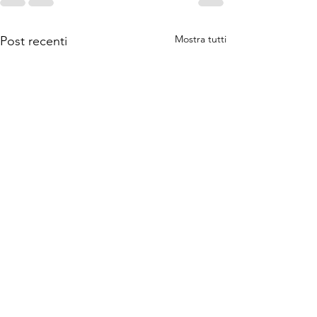
Mostra tutti
Post recenti