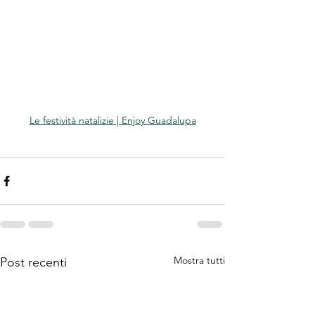
Le festività natalizie | Enjoy Guadalupa
Mostra tutti
Post recenti