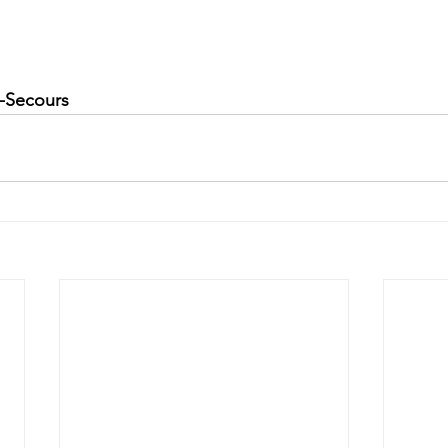
-Secours