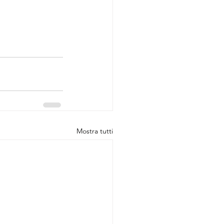
Mostra tutti