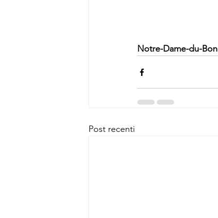
Notre-Dame-du-Bon
Post recenti