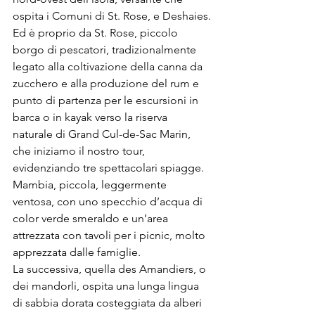
ospita i Comuni di St. Rose, e Deshaies.
Ed è proprio da St. Rose, piccolo 
borgo di pescatori, tradizionalmente 
legato alla coltivazione della canna da 
zucchero e alla produzione del rum e 
punto di partenza per le escursioni in 
barca o in kayak verso la riserva 
naturale di Grand Cul-de-Sac Marin, 
che iniziamo il nostro tour, 
evidenziando tre spettacolari spiagge.
Mambia, piccola, leggermente 
ventosa, con uno specchio d’acqua di 
color verde smeraldo e un’area 
attrezzata con tavoli per i picnic, molto 
apprezzata dalle famiglie.
La successiva, quella des Amandiers, o 
dei mandorli, ospita una lunga lingua 
di sabbia dorata costeggiata da alberi 