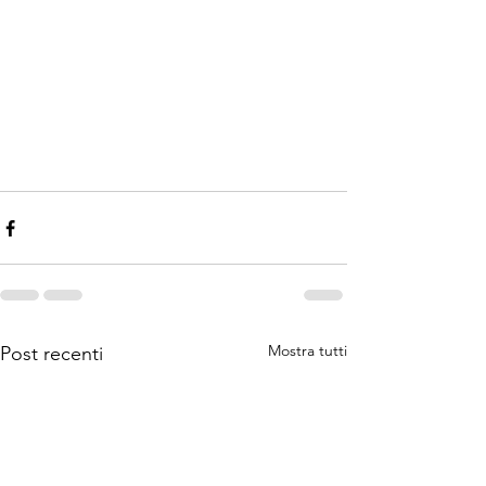
Mostra tutti
Post recenti