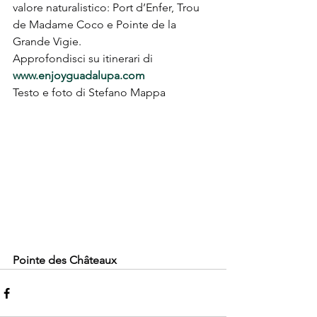
valore naturalistico: Port d’Enfer, Trou 
de Madame Coco e Pointe de la 
Grande Vigie.
Approfondisci su itinerari di 
www.enjoyguadalupa.com
Testo e foto di Stefano Mappa
Pointe des Châteaux