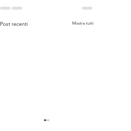
Mostra tutti
Post recenti