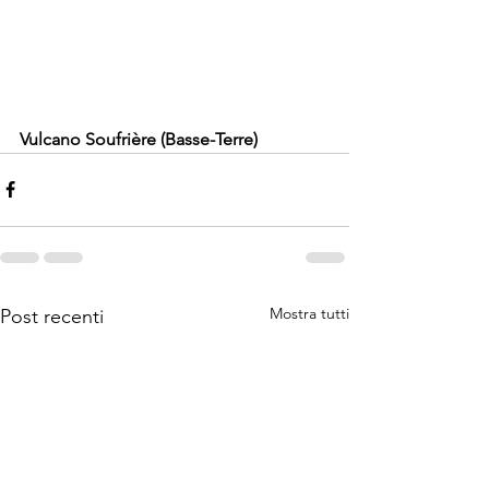
Vulcano Soufrière (Basse-Terre)
Mostra tutti
Post recenti