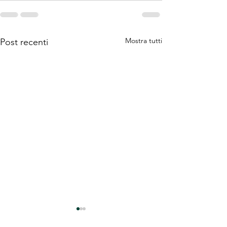
Mostra tutti
Post recenti