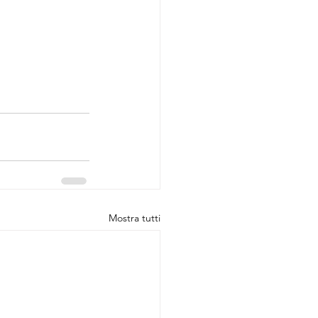
Mostra tutti