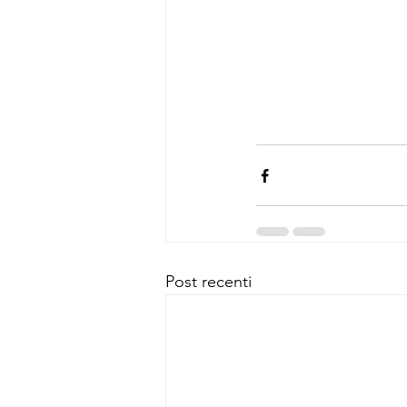
Post recenti