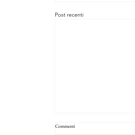
Post recenti
Commenti