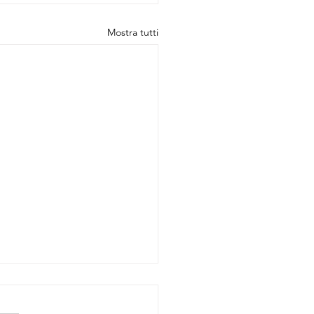
Mostra tutti