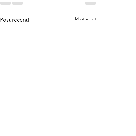
Mostra tutti
Post recenti