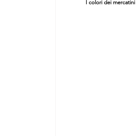
I colori dei mercatin