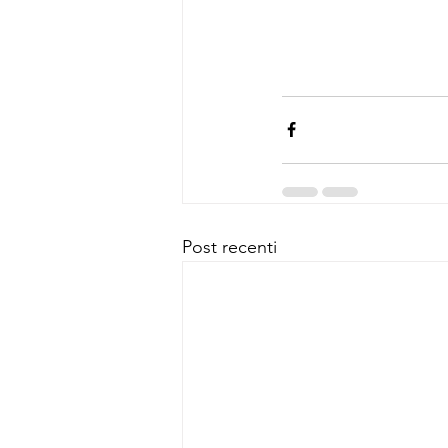
Post recenti