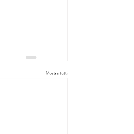
Mostra tutti