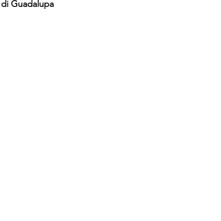
i di Guadalupa