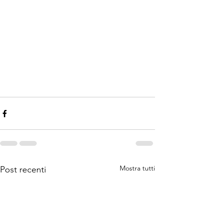
Mostra tutti
Post recenti