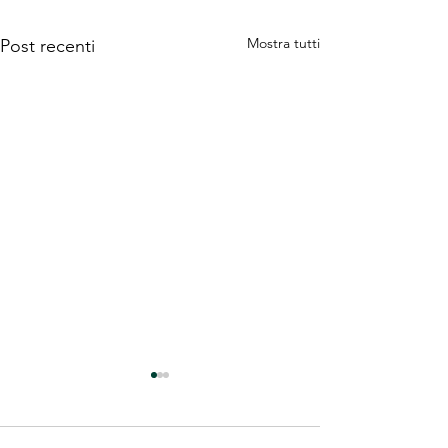
Mostra tutti
Post recenti