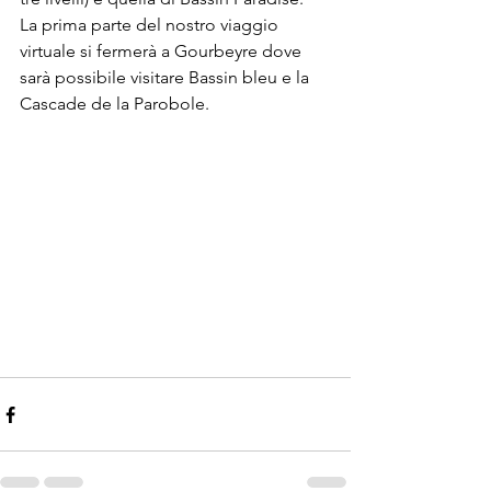
La prima parte del nostro viaggio 
virtuale si fermerà a Gourbeyre dove 
sarà possibile visitare Bassin bleu e la 
Cascade de la Parobole.