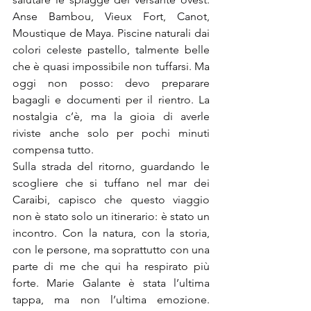
Anse Bambou, Vieux Fort, Canot, 
Moustique de Maya. Piscine naturali dai 
colori celeste pastello, talmente belle 
che è quasi impossibile non tuffarsi. Ma 
oggi non posso: devo preparare 
bagagli e documenti per il rientro. La 
nostalgia c’è, ma la gioia di averle 
riviste anche solo per pochi minuti 
compensa tutto.
Sulla strada del ritorno, guardando le 
scogliere che si tuffano nel mar dei 
Caraibi, capisco che questo viaggio 
non è stato solo un itinerario: è stato un 
incontro. Con la natura, con la storia, 
con le persone, ma soprattutto con una 
parte di me che qui ha respirato più 
forte. Marie Galante è stata l’ultima 
tappa, ma non l’ultima emozione. 