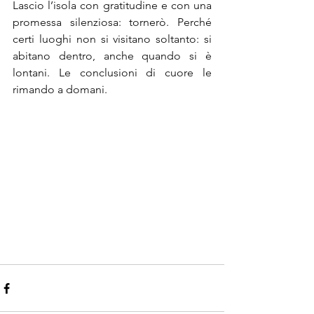
Lascio l’isola con gratitudine e con una 
promessa silenziosa: tornerò. Perché 
certi luoghi non si visitano soltanto: si 
abitano dentro, anche quando si è 
lontani. Le conclusioni di cuore le 
rimando a domani.