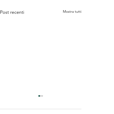
Mostra tutti
Post recenti