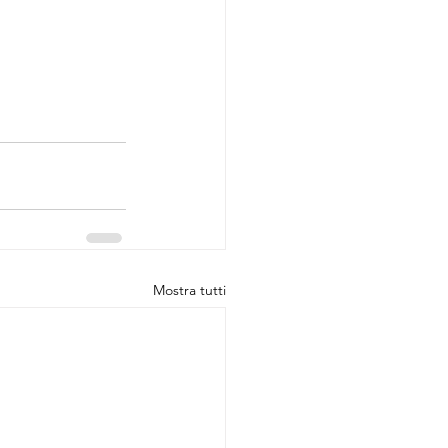
Mostra tutti