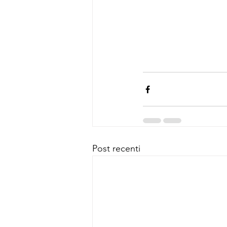
Post recenti