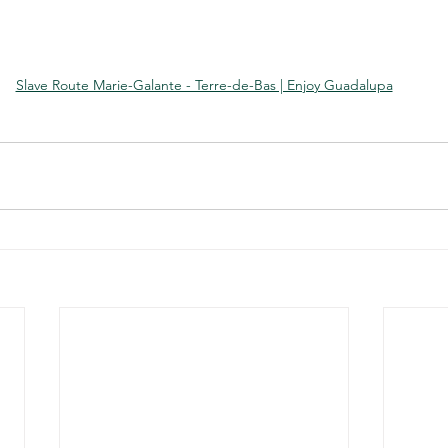
Slave Route Marie-Galante - Terre-de-Bas | Enjoy Guadalupa