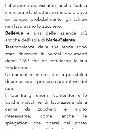
l’attenzione dei visitatori, anche l’antica 
ciminiera e la struttura in muratura dove 
un tempo, probabilmente, gli schiavi 
neri lavoravano lo zucchero.
BelleVue 
è una delle aziende più 
antiche dell’isola di 
Marie-Galante
.
Testimonianze della sua storia sono 
state rinvenute in vecchi documenti 
datati 1769 che ne certificano la sua 
fondazione.
Di particolare interesse è la possibilità 
di conoscere il processo produttivo del 
rum.
Il tour tra gli enormi contenitori e le 
tipiche macchine di lavorazione della 
canna da zucchero è molto 
interessante, come anche le 
spiegazioni che operai del posto 