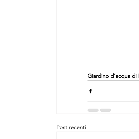
Giardino d’acqua di
Post recenti