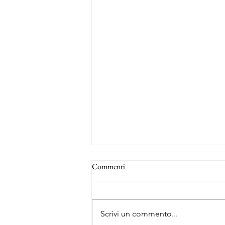
Commenti
Scrivi un commento...