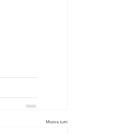
Mostra tutti