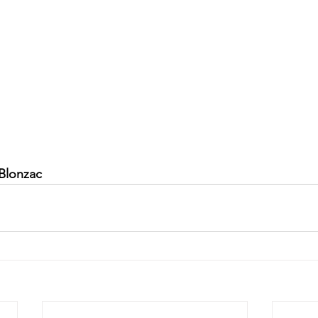
 Blonzac