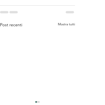
Mostra tutti
Post recenti