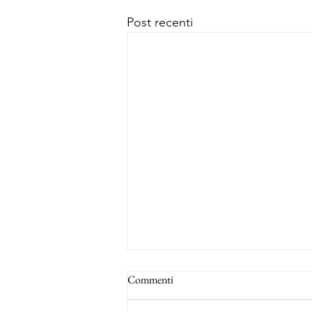
Post recenti
Commenti