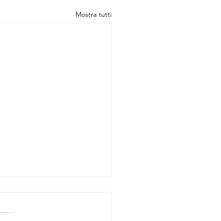
Mostra tutti