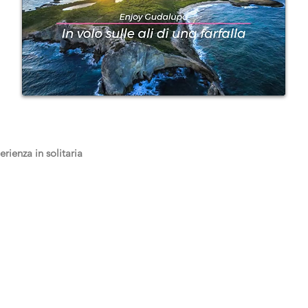
rienza in solitaria