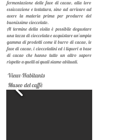
fermentazione delle fave di cacao, alla loro
essiccazione e tostatura, sino ad arrivare ad
avere la materia prima per produrre del
buonissimo cioccolato.
Al termine della visita è possibile degustare
una tazza di cioccolata e acquistare un’ampia
gamma di prodotti come il burro di cacao, le
fave di cacao, i cioccolatini ed i liquori a base
di cacao che hanno tutto un altro sapore
rispetto a quelli ai quali siamo abituati.
Vieux-Habitants
Museo del caffè