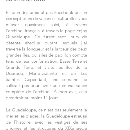
Et bien des amis et pas Facebook qui en
ces sept jours de vacances culturelles vous
m'avez quasiment suivi, à travers
l'archipel français, à travers la page Enjoy
Guadeloupe. Ce furent sept jours de
détente absolue durant lesquels j'ai
traversé la longueur et la largeur des deux
grandes îles, ou ailes de papillon compte
tenu de leur conformation, Basse Terre et
Grande Terre, et visité les îles de la
Dèsirade, Marie-Galante et de Les
Saintes. Cependant, une semaine ne
suffisait pas pour avoir une connaissance
complète de l'archipel. À mon avis, cela
prendrait au moins 14 jours.
La Guadeloupe, ce n'est pas seulement la
mer et les plages, la Guadeloupe est aussi
de l'histoire, avec les vestiges de ses
origines et les structures du XIXe siècle