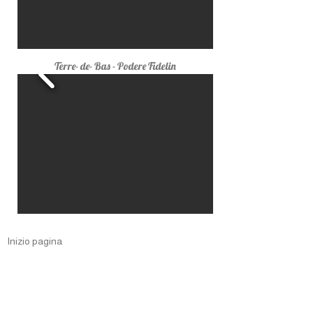
Terre- de- Bas - Podere Fidelin
Inizio pagina
Sur moi