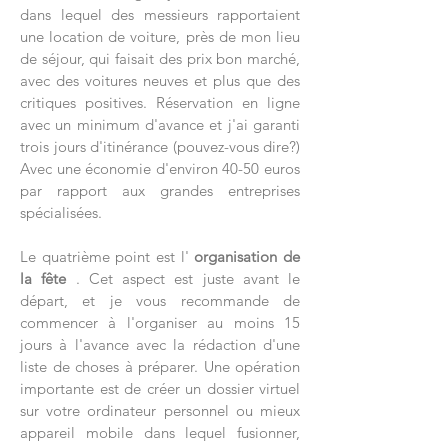
dans lequel des messieurs rapportaient
une location de voiture, près de mon lieu
de séjour, qui faisait des prix bon marché,
avec des voitures neuves et plus que des
critiques positives. Réservation en ligne
avec un minimum d'avance et j'ai garanti
trois jours d'itinérance (pouvez-vous dire?)
Avec une économie d'environ 40-50 euros
par rapport aux grandes entreprises
spécialisées.
Le quatrième point est l'
organisation de
la fête
. Cet aspect est juste avant le
départ, et je vous recommande de
commencer à l'organiser au moins 15
jours à l'avance avec la rédaction d'une
liste de choses à préparer. Une opération
importante est de créer un dossier virtuel
sur votre ordinateur personnel ou mieux
appareil mobile dans lequel fusionner,