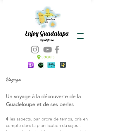
Enjoy Guadalupa
By Stefano
Voyage
Un voyage à la découverte de la
Guadeloupe et de ses perles
4
les aspects, par ordre de temps, pris en
compte dans la planification du séjour.