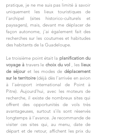
pratique, je ne me suis pas limité à savoir
uniquement les lieux touristiques de
l'archipel (sites historico-culturels et
paysagers), mais, devant me déplacer de
façon autonome, j'ai également fait des
recherches sur les coutumes et habitudes
des habitants de la Guadeloupe.
Le troisième point était la
planification du
voyage à
travers le
choix du vol
, les
lieux
de séjour
et les modes de
déplacement
sur le territoire
(déjà dès l'arrivée en avion
à l'aéroport international de Point à
Pitre). Aujourd'hui, avec les moteurs de
recherche, il existe de nombreux sites qui
offrent des opportunités de vols très
avantageuses, surtout s'ils sont réservés
longtemps à l'avance. Je recommande de
visiter ces sites qui, au menu, date de
départ et de retour, affichent les prix du