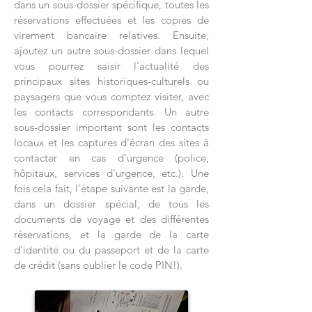
dans un sous-dossier spécifique, toutes les
réservations effectuées et les copies de
virement bancaire relatives. Ensuite,
ajoutez un autre sous-dossier dans lequel
vous pourrez saisir l'actualité des
principaux sites historiques-culturels ou
paysagers que vous comptez visiter, avec
les contacts correspondants. Un autre
sous-dossier important sont les contacts
locaux et les captures d'écran des sites à
contacter en cas d'urgence (police,
hôpitaux, services d'urgence, etc.). Une
fois cela fait, l'étape suivante est la garde,
dans un dossier spécial, de tous les
documents de voyage et des différentes
réservations, et la garde de la carte
d'identité ou du passeport et de la carte
de crédit (sans oublier le code PIN!).