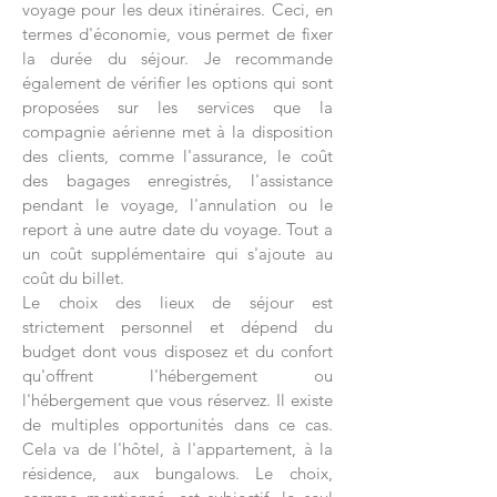
voyage pour les deux itinéraires. Ceci, en
termes d'économie, vous permet de fixer
la durée du séjour. Je recommande
également de vérifier les options qui sont
proposées sur les services que la
compagnie aérienne met à la disposition
des clients, comme l'assurance, le coût
des bagages enregistrés, l'assistance
pendant le voyage, l'annulation ou le
report à une autre date du voyage. Tout a
un coût supplémentaire qui s'ajoute au
coût du billet.
Le choix des lieux de séjour est
strictement personnel et dépend du
budget dont vous disposez et du confort
qu'offrent l'hébergement ou
l'hébergement que vous réservez. Il existe
de multiples opportunités dans ce cas.
Cela va de l'hôtel, à l'appartement, à la
résidence, aux bungalows. Le choix,