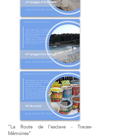
"La Route de l'esclave - Traces-
Mémoires"