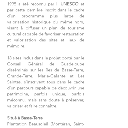
1995 a été reconnu par l'
UNESCO
et
par cette dernière inscrit dans le cadre
d'un programme plus large de
valorisation historique du même nom,
visant à diffuser un plan de tourisme
culturel capable de favoriser restauration
et valorisation des sites et lieux de
mémoire.
18 sites inclus dans le projet porté par le
Conseil Général de Guadeloupe
disséminés sur les îles de Basse-Terre,
Grande-Terre, Marie-Galante et Les
Saintes, s'inscrivent tous dans le cadre
d'un parcours capable de découvrir une
patrimoine, parfois unique, parfois
méconnu, mais sans doute à préserver,
valoriser et faire connaître.
Situé à Basse-Terre
Plantation Beausoleil (Montéran, Saint-