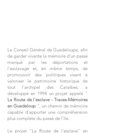
Le Conseil Général de Guadeloupe, afin
de garder vivante la mémoire d'un passé
marqué par les déportations et
l'esclavage et, en même temps, de
promouvoir des politiques visant à
valoriser le patrimoine historique de
tout l'archipel des Caraïbes, a
développé en 1994 un projet appelé "
La Route de l'esclave - Traces-Mémoires
en Guadeloup
", un chemin de mémoire
capable d'apporter une compréhension
plus complète du passé de l'île.
Le projet "La Route de l'esclave" en