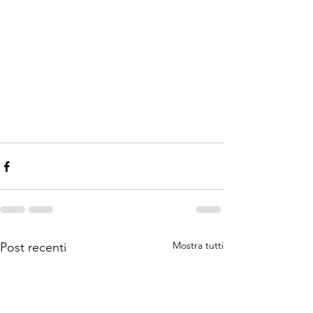
Mostra tutti
Post recenti